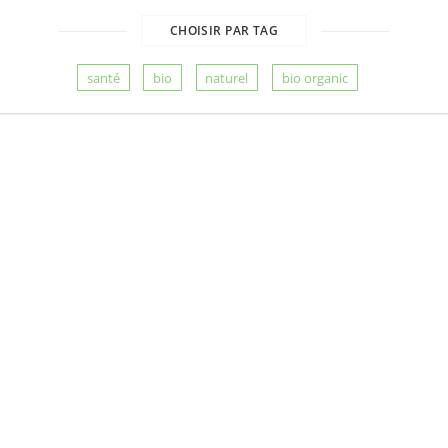
CHOISIR PAR TAG
santé
bio
naturel
bio organic