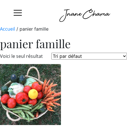
Jnane Chama
Accueil
/ panier famille
panier famille
Voici le seul résultat