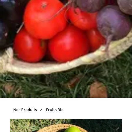
Nos Produits
Fruits Bio