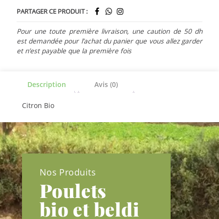
PARTAGER CE PRODUIT :
Pour une toute première livraison, une caution de 50 dh
est demandée pour l’achat du panier que vous allez garder
et n’est payable que la première fois
Description
Avis (0)
Citron Bio
Nos Produits
Poulets
bio et beldi