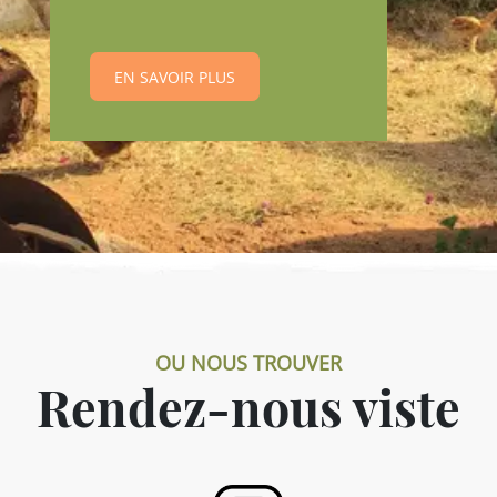
EN SAVOIR PLUS
OU NOUS TROUVER
Rendez-nous viste