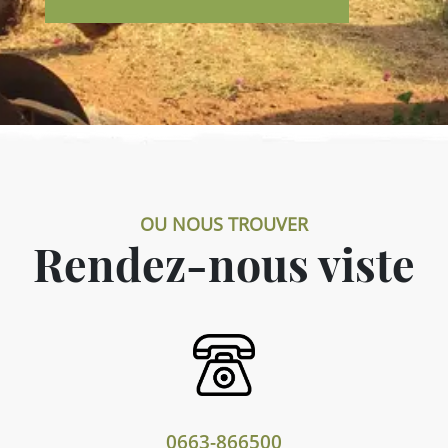
OU NOUS TROUVER
Rendez-nous viste
0663-866500