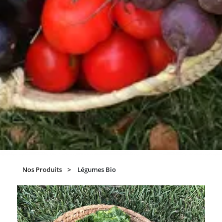
Nos Produits
Légumes Bio