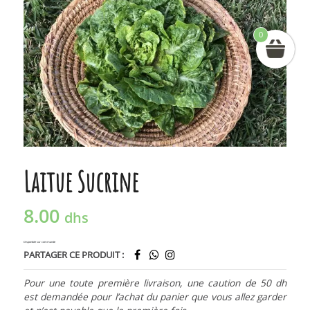
0
Laitue Sucrine
8.00
dhs
Disponible sur commande
PARTAGER CE PRODUIT :
Pour une toute première livraison, une caution de 50 dh
est demandée pour l’achat du panier que vous allez garder