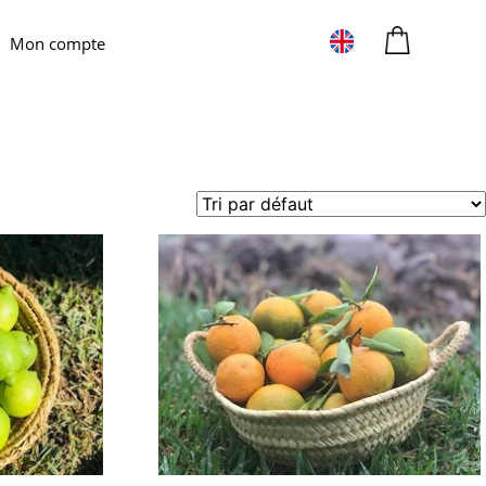
Mon compte