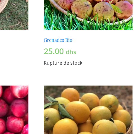
Grenades Bio
25.00
dhs
Rupture de stock