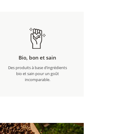
Bio, bon et sain
Des produits à base d’ingrédients
bio et sain pour un goût
incomparable.