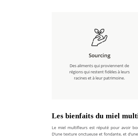
Sourcing
Des aliments qui proviennent de
régions qui restent fidèles à leurs
racines et à leur patrimoine.
Les bienfaits du miel mult
Le miel multifleurs est réputé pour avoir b
D’une texture onctueuse et fondante, et d’un