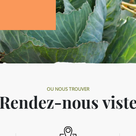
OU NOUS TROUVER
Rendez-nous vist