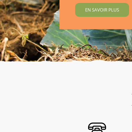
EN SAVOIR PLUS